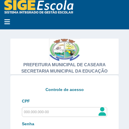
Abrir menu
PREFEITURA MUNICIPAL DE CASEARA
SECRETARIA MUNICIPAL DA EDUCAÇÃO
Controle de acesso
CPF
Senha