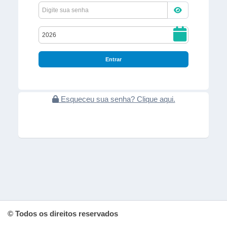
Entrar
Esqueceu sua senha? Clique aqui.
© Todos os direitos reservados